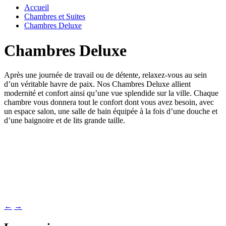
Fermer
Accueil
Chambres et Suites
Chambres Deluxe
Chambres Deluxe
Après une journée de travail ou de détente, relaxez-vous au sein
d’un véritable havre de paix. Nos Chambres Deluxe allient
modernité et confort ainsi qu’une vue splendide sur la ville. Chaque
chambre vous donnera tout le confort dont vous avez besoin, avec
un espace salon, une salle de bain équipée à la fois d’une douche et
d’une baignoire et de lits grande taille.
←
→