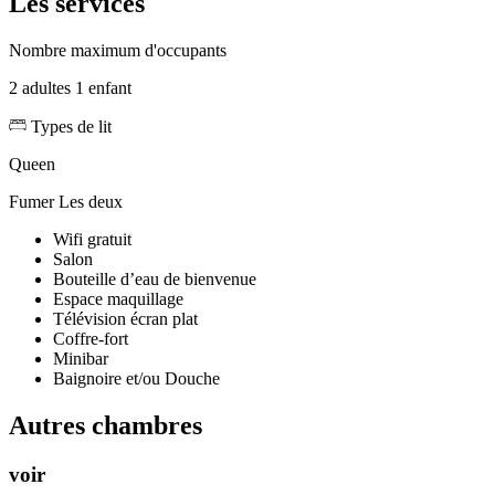
Les services
Nombre maximum d'occupants
2 adultes 1 enfant
Types de lit
Queen
Fumer
Les deux
Wifi gratuit
Salon
Bouteille d’eau de bienvenue
Espace maquillage
Télévision écran plat
Coffre-fort
Minibar
Baignoire et/ou Douche
Autres chambres
voir