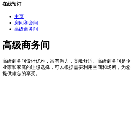
在线预订
关
主页
闭
房间和套间
高级商务间
高级商务间
高级商务间设计优雅，富有魅力，宽敞舒适。高级商务间是企
业家和家庭的理想选择，可以根据需要利用空间和场所，为您
提供难忘的享受。